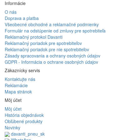
Informácie
O nás
Doprava a platba
Všeobecné obchodné a reklamačné podmienky
Formulár na odstúpenie od zmluvy pre spotrebiteľa
Reklamačný protokol Davanti
Reklamačný poriadok pre spotrebiteľov
Reklamačný poriadok pre nie spotrebiteľov
Zásady spracovania a ochrany osobných údajov
GDPR - Informácia o ochrane osobných údajov
Zákaznícky servis
Kontaktujte nás
Reklamácie
Mapa stránok
Môj účet
Môj účet
História objednávok
Obľúbené produkty
Novinky
davanti_pneu_sk