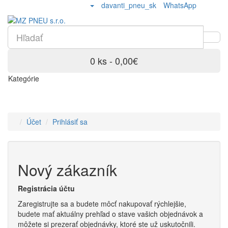
davanti_pneu_sk
WhatsApp
0 ks - 0,00€
Kategórie
Účet
Prihlásiť sa
Nový zákazník
Registrácia účtu
Zaregistrujte sa a budete môcť nakupovať rýchlejšie,
budete mať aktuálny prehľad o stave vašich objednávok a
môžete si prezerať objednávky, ktoré ste už uskutočnili.