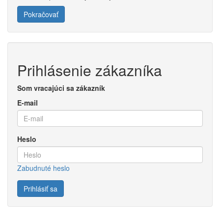
Pokračovať
Prihlásenie zákazníka
Som vracajúci sa zákazník
E-mail
Heslo
Zabudnuté heslo